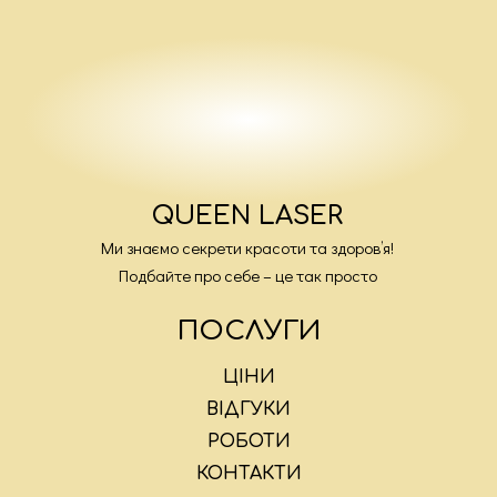
QUEEN LASER
Ми знаємо секрети красоти та здоров’я!
Подбайте про себе – це так просто
ПОСЛУГИ
ЦІНИ
ВІДГУКИ
РОБОТИ
КОНТАКТИ