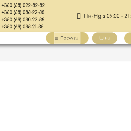
+380 (68) 022-82-82
+380 (68) 088-22-88
Пн-Нд з 09:00 - 21
+380 (68) 080-22-88
+380 (68) 088-21-88
Ціни
Послуги