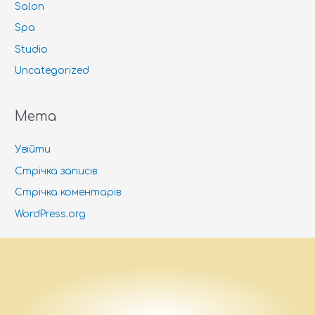
Salon
Spa
Studio
Uncategorized
Мета
Увійти
Стрічка записів
Стрічка коментарів
WordPress.org