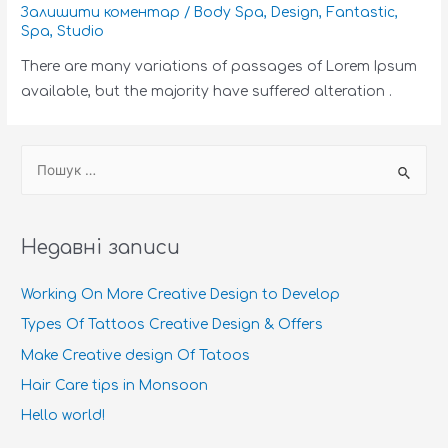
Залишити коментар
/
Body Spa
,
Design
,
Fantastic
,
Spa
,
Studio
There are many variations of passages of Lorem Ipsum
available, but the majority have suffered alteration .
Недавні записи
Working On More Creative Design to Develop
Types Of Tattoos Creative Design & Offers
Make Creative design Of Tatoos
Hair Care tips in Monsoon
Hello world!