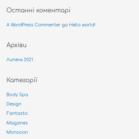
Останні коментарі
A WordPress Commenter
до
Hello world!
Архіви
Липень 2021
Категорії
Body Spa
Design
Fantastic
Magzines
Monsoon