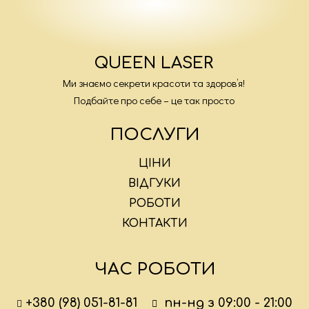
QUEEN LASER
Ми знаємо секрети красоти та здоров’я!
Подбайте про себе – це так просто
ПОСЛУГИ
ЦІНИ
ВІДГУКИ
РОБОТИ
КОНТАКТИ
ЧАС РОБОТИ
+380 (98) 051-81-81
пн-нд з 09:00 - 21:00